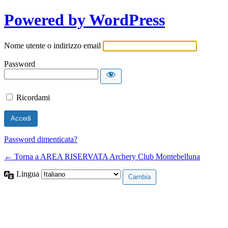
Powered by WordPress
Nome utente o indirizzo email
Password
Ricordami
Password dimenticata?
← Torna a AREA RISERVATA Archery Club Montebelluna
Lingua