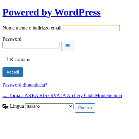
Powered by WordPress
Nome utente o indirizzo email
Password
Ricordami
Password dimenticata?
← Torna a AREA RISERVATA Archery Club Montebelluna
Lingua